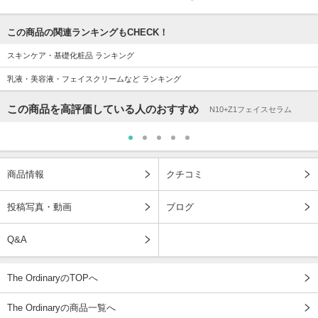
この商品の関連ランキングもCHECK！
スキンケア・基礎化粧品 ランキング
乳液・美容液・フェイスクリームなど ランキング
この商品を高評価している人のおすすめ
N10+Z1フェイスセラム
商品情報
クチコミ
投稿写真・動画
ブログ
Q&A
The OrdinaryのTOPへ
The Ordinaryの商品一覧へ