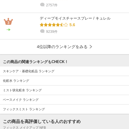
2757件
ディープモイスチャースプレー / キュレル
5.6
9239件
4位以降のランキングをみる
この商品の関連ランキングもCHECK！
スキンケア・基礎化粧品 ランキング
化粧水 ランキング
ミスト状化粧水 ランキング
ベースメイク ランキング
フィックスミスト ランキング
この商品を高評価している人のおすすめ
フィックス メイクアップ NFB