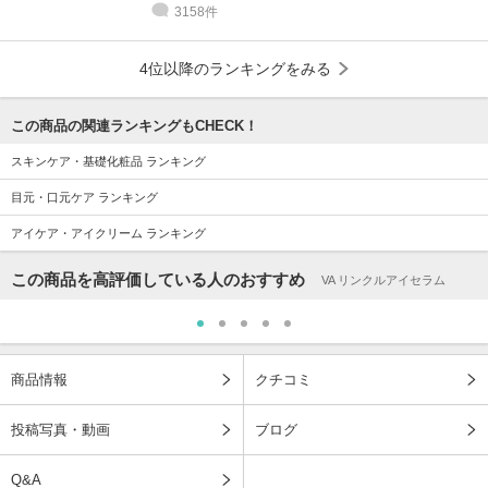
3158件
4位以降のランキングをみる
この商品の関連ランキングもCHECK！
スキンケア・基礎化粧品 ランキング
目元・口元ケア ランキング
アイケア・アイクリーム ランキング
この商品を高評価している人のおすすめ
VA リンクルアイセラム
商品情報
クチコミ
投稿写真・動画
ブログ
Q&A