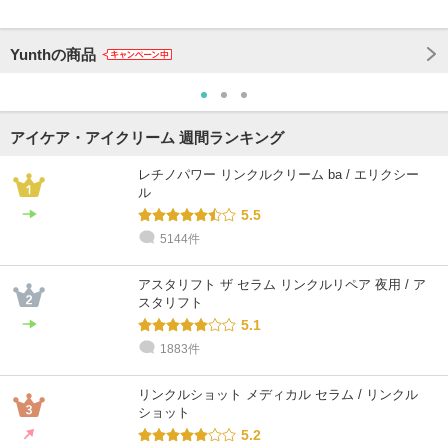
Yunthの商品
アイケア・アイクリーム 週間ランキング
レチノパワー リンクルクリーム ba / エリクシー
ル
5.5
5144件
アスタリフト ザ セラム リンクルリペア 夜用 / ア
スタリフト
5.1
1883件
リンクルショット メディカル セラム / リンクル
ショット
5.2