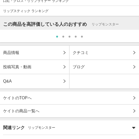
口紅・グロス・リップライナー ランキング
リップスティック ランキング
この商品を高評価している人のおすすめ
リップモンスター
商品情報
クチコミ
投稿写真・動画
ブログ
Q&A
ケイトのTOPへ
ケイトの商品一覧へ
関連リンク
リップモンスター