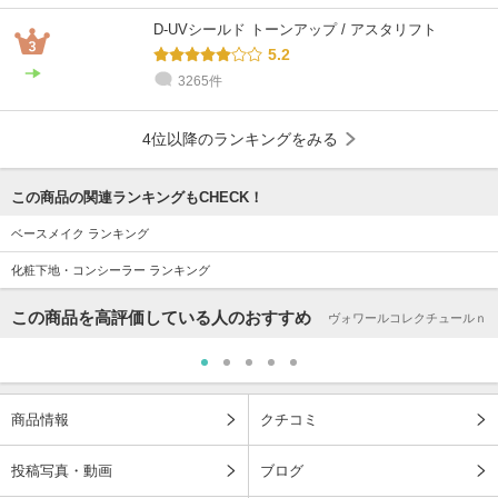
D-UVシールド トーンアップ / アスタリフト
5.2
3265件
4位以降のランキングをみる
この商品の関連ランキングもCHECK！
ベースメイク ランキング
化粧下地・コンシーラー ランキング
この商品を高評価している人のおすすめ
ヴォワールコレクチュールｎ
商品情報
クチコミ
投稿写真・動画
ブログ