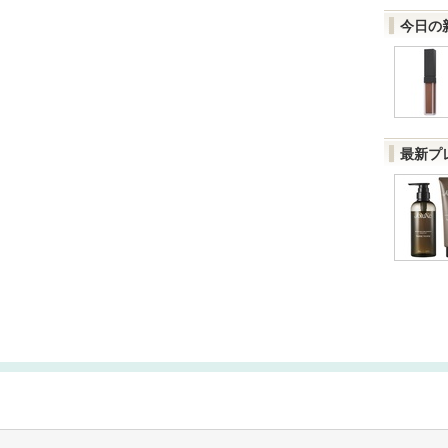
今日の
最新プ