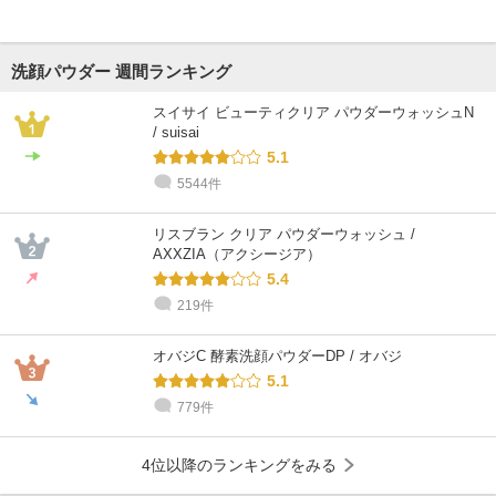
洗顔パウダー 週間ランキング
スイサイ ビューティクリア パウダーウォッシュN
/ suisai
5.1
5544件
リスブラン クリア パウダーウォッシュ /
AXXZIA（アクシージア）
5.4
219件
オバジC 酵素洗顔パウダーDP / オバジ
5.1
779件
4位以降のランキングをみる