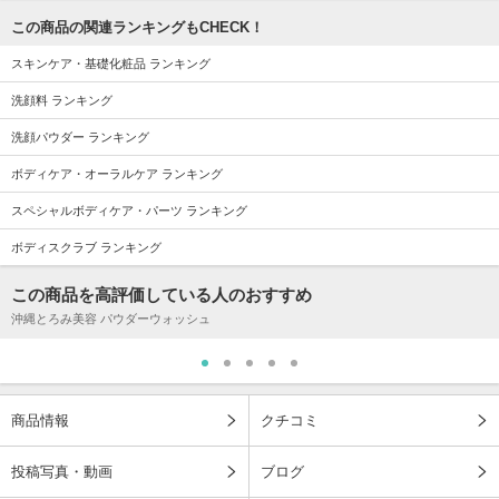
この商品の関連ランキングもCHECK！
スキンケア・基礎化粧品 ランキング
洗顔料 ランキング
洗顔パウダー ランキング
ボディケア・オーラルケア ランキング
スペシャルボディケア・パーツ ランキング
ボディスクラブ ランキング
この商品を高評価している人のおすすめ
沖縄とろみ美容 パウダーウォッシュ
商品情報
クチコミ
投稿写真・動画
ブログ