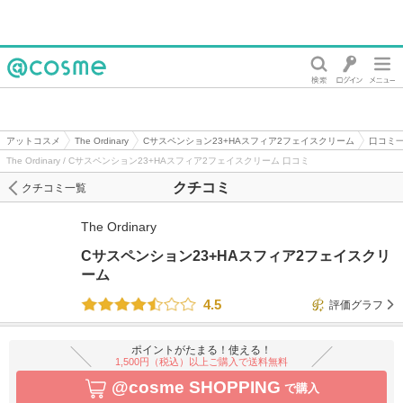
@cosme
アットコスメ
The Ordinary
Cサスペンション23+HAスフィア2フェイスクリーム
口コミ
The Ordinary / Cサスペンション23+HAスフィア2フェイスクリーム 口コミ
クチコミ
クチコミ一覧
The Ordinary
Cサスペンション23+HAスフィア2フェイスクリ
ーム
4.5
評価グラフ
ポイントがたまる！使える！
1,500円（税込）以上ご購入で送料無料
@cosme SHOPPING
で購入