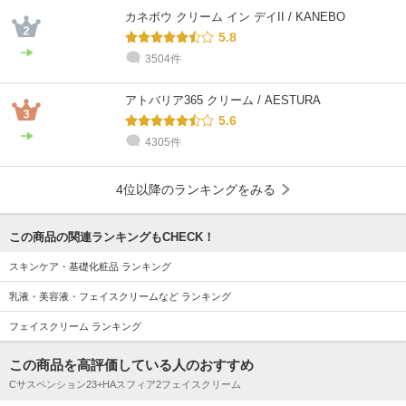
カネボウ クリーム イン デイII / KANEBO
5.8
3504件
アトバリア365 クリーム / AESTURA
5.6
4305件
4位以降のランキングをみる
この商品の関連ランキングもCHECK！
スキンケア・基礎化粧品 ランキング
乳液・美容液・フェイスクリームなど ランキング
フェイスクリーム ランキング
この商品を高評価している人のおすすめ
Cサスペンション23+HAスフィア2フェイスクリーム