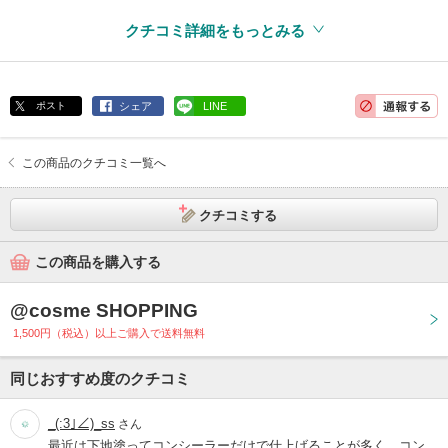
クチコミ詳細をもっとみる
ポスト
シェア
LINE
この商品のクチコミ一覧へ
クチコミする
この商品を購入する
@cosme SHOPPING
1,500円（税込）以上ご購入で送料無料
同じおすすめ度のクチコミ
_(:3｣∠)_ss
さん
最近は下地塗ってコンシーラーだけで仕上げることが多く、コン