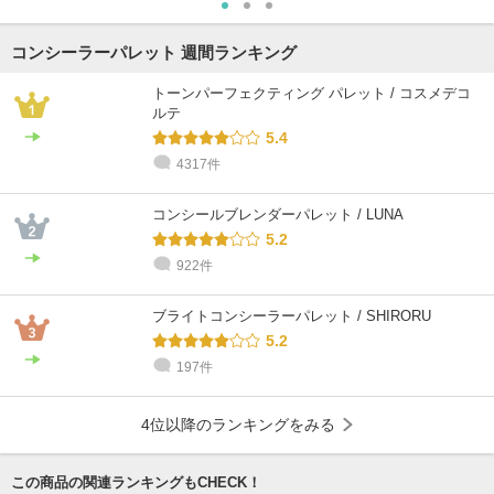
コンシーラーパレット 週間ランキング
トーンパーフェクティング パレット / コスメデコ
ルテ
5.4
4317件
コンシールブレンダーパレット / LUNA
5.2
922件
ブライトコンシーラーパレット / SHIRORU
5.2
197件
4位以降のランキングをみる
この商品の関連ランキングもCHECK！