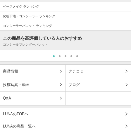
ベースメイク ランキング
化粧下地・コンシーラー ランキング
コンシーラーパレット ランキング
この商品を高評価している人のおすすめ
コンシールブレンダーパレット
商品情報
クチコミ
投稿写真・動画
ブログ
Q&A
LUNAのTOPへ
LUNAの商品一覧へ