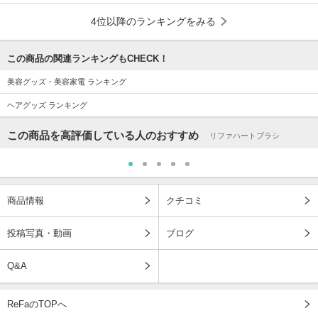
4位以降のランキングをみる
この商品の関連ランキングもCHECK！
美容グッズ・美容家電 ランキング
ヘアグッズ ランキング
この商品を高評価している人のおすすめ
リファハートブラシ
商品情報
クチコミ
投稿写真・動画
ブログ
Q&A
ReFaのTOPへ