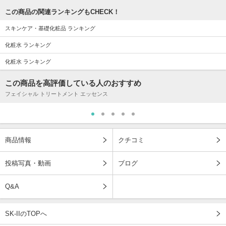
この商品の関連ランキングもCHECK！
スキンケア・基礎化粧品 ランキング
化粧水 ランキング
化粧水 ランキング
この商品を高評価している人のおすすめ
フェイシャル トリートメント エッセンス
商品情報
クチコミ
投稿写真・動画
ブログ
Q&A
SK-IIのTOPへ