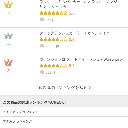
ラッシュエキスパンダー ネオラッシュ / マジョ
リカ マジョルカ
5.0
868件
クイックラッシュカーラー / キャンメイク
5.3
21135件
ウォンジョンヨ ヌードアイラッシュ / Wonjungyo
5.2
5204件
4位以降のランキングをみる
この商品の関連ランキングもCHECK！
メイクアップ ランキング
マスカラ ランキング