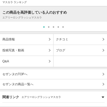
マスカラ ランキング
この商品を高評価している人のおすすめ
エアリーロングラッシュマスカラ
商品情報
クチコミ
投稿写真・動画
ブログ
Q&A
セザンヌのTOPへ
セザンヌの商品一覧へ
関連リンク
エアリーロングラッシュマスカラ