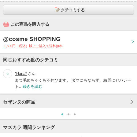
クチコミする
この商品を購入する
@cosme SHOPPING
1,500円（税込）以上ご購入で送料無料
同じおすすめ度のクチコミ
*Hana*
さん
まつ毛めちゃくちゃ伸びます。 ダマにもならず、綺麗にセパレー
ト…
続きを読む
セザンヌの商品
マスカラ 週間ランキング