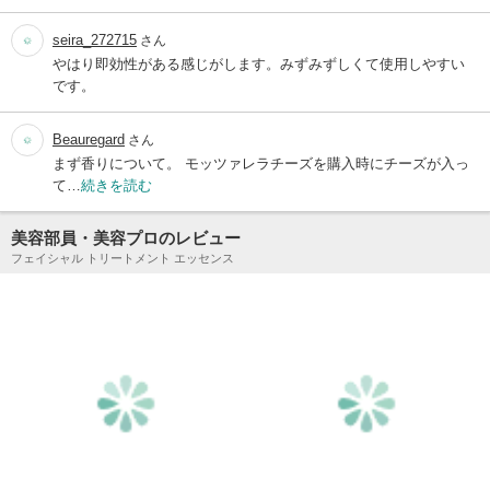
seira_272715
さん
やはり即効性がある感じがします。みずみずしくて使用しやすい
です。
Beauregard
さん
まず香りについて。 モッツァレラチーズを購入時にチーズが入っ
て…
続きを読む
美容部員・美容プロのレビュー
フェイシャル トリートメント エッセンス