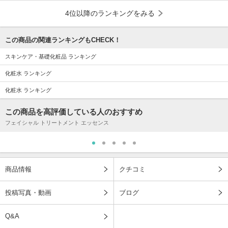
4位以降のランキングをみる
この商品の関連ランキングもCHECK！
スキンケア・基礎化粧品 ランキング
化粧水 ランキング
化粧水 ランキング
この商品を高評価している人のおすすめ
フェイシャル トリートメント エッセンス
商品情報
クチコミ
投稿写真・動画
ブログ
Q&A