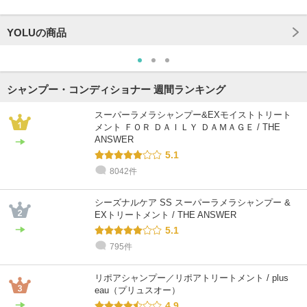
YOLUの商品
シャンプー・コンディショナー 週間ランキング
スーパーラメラシャンプー&EXモイストトリート
メント ＦＯＲ ＤＡＩＬＹ ＤＡＭＡＧＥ / THE
ANSWER
5.1
8042件
シーズナルケア SS スーパーラメラシャンプー &
EXトリートメント / THE ANSWER
5.1
795件
リポアシャンプー／リポアトリートメント / plus
eau（プリュスオー）
4.9