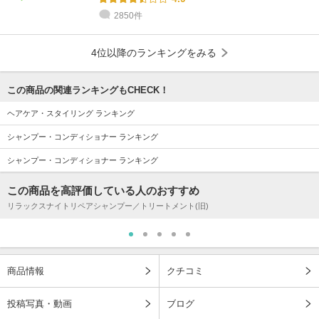
2850件
4位以降のランキングをみる
この商品の関連ランキングもCHECK！
ヘアケア・スタイリング ランキング
シャンプー・コンディショナー ランキング
シャンプー・コンディショナー ランキング
この商品を高評価している人のおすすめ
リラックスナイトリペアシャンプー／トリートメント(旧)
商品情報
クチコミ
投稿写真・動画
ブログ