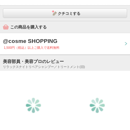
クチコミする
この商品を購入する
@cosme SHOPPING
1,500円（税込）以上ご購入で送料無料
美容部員・美容プロのレビュー
リラックスナイトリペアシャンプー／トリートメント(旧)