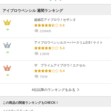
アイブロウペンシル 週間ランキング
超細芯アイブロウ / セザンヌ
5.6
22094件
アイブロウペンシルスーパースリム0.8 / ケイト
5.4
1180件
ザ プライムアイブロウ / エクセル
5.4
755件
4位以降のランキングをみる
この商品の関連ランキングもCHECK！
メイクアップ ランキング