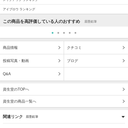
アイブロウ ランキング
この商品を高評価している人のおすすめ
眉墨鉛筆
商品情報
クチコミ
投稿写真・動画
ブログ
Q&A
資生堂のTOPへ
資生堂の商品一覧へ
関連リンク
眉墨鉛筆