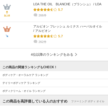
LOA THE OIL BLANCHE（ブランシュ） / LOA
5.7
266件
アルビオン フレッシュ ルミナス ハーバルオイル
/ アルビオン
5.7
262件
4位以降のランキングをみる
この商品の関連ランキングもCHECK！
ボディケア・オーラルケア ランキング
デイリーボディケア ランキング
ボディクリーム・オイル ランキング
この商品を高評価している人のおすすめ
ファーミング ボディ オイル