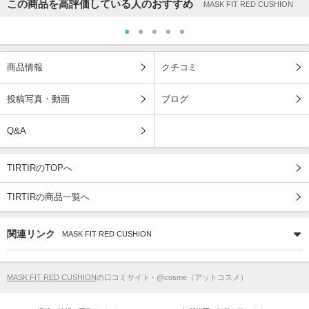
この商品を高評価している人のおすすめ
MASK FIT RED CUSHION
商品情報
クチコミ
投稿写真・動画
ブログ
Q&A
TIRTIRのTOPへ
TIRTIRの商品一覧へ
関連リンク
MASK FIT RED CUSHION
MASK FIT RED CUSHION
の口コミサイト - @cosme（アットコスメ）