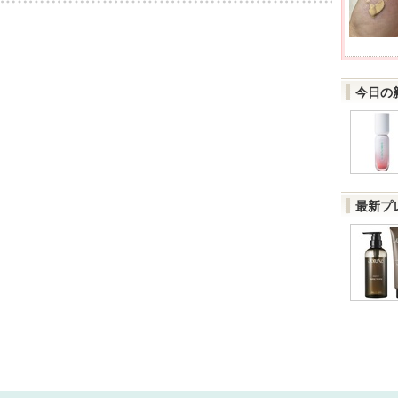
今日の
最新プ