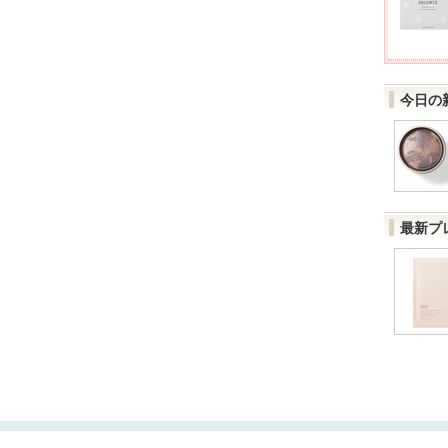
今日の
最新プ