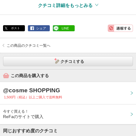
クチコミ詳細をもっとみる
ポスト
シェア
LINE
この商品のクチコミ一覧へ
クチコミする
この商品を購入する
@cosme SHOPPING
1,500円（税込）以上ご購入で送料無料
今すぐ買える！
ReFaのサイトで購入
同じおすすめ度のクチコミ