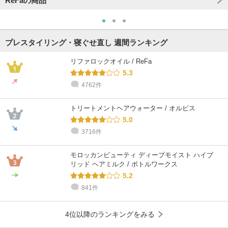
ReFaの商品
プレスタイリング・寝ぐせ直し 週間ランキング
リファロックオイル / ReFa
5.3
4762件
トリートメントヘアウォーター / オルビス
5.0
3716件
モロッカンビューティ ディープモイスト ハイブ
リッド ヘアミルク / ボトルワークス
5.2
841件
4位以降のランキングをみる