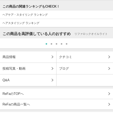
この商品の関連ランキングもCHECK！
ヘアケア・スタイリング ランキング
ヘアスタイリング ランキング
この商品を高評価している人のおすすめ
リファロックオイルライト
商品情報
クチコミ
投稿写真・動画
ブログ
Q&A
ReFaのTOPへ
ReFaの商品一覧へ