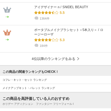
アイデザイナー n / SNIDEL BEAUTY
5.5
1364件
ポータブルメイクブラシセット＜5本入り＞ / ロ
ージーローザ
5.3
184件
4位以降のランキングをみる
この商品の関連ランキングもCHECK！
コフレ・キット・セット ランキング
メイクアップキット・パレット ランキング
この商品を高評価している人のおすすめ
ホリデー アディクション ファンタジー フリーフォール I