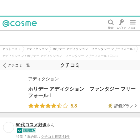
@cosme
アットコスメ
アディクション
ホリデー アディクション ファンタジー フリーフォール I
アディクション / ホリデー アディクション ファンタジー フリーフォール I 口コミ
クチコミ
クチコミ一覧
アディクション
ホリデー アディクション ファンタジー フリー
フォール I
5.8
評価グラフ
50代コスメ好き
さん
49歳
混合肌
クチコミ投稿 61件