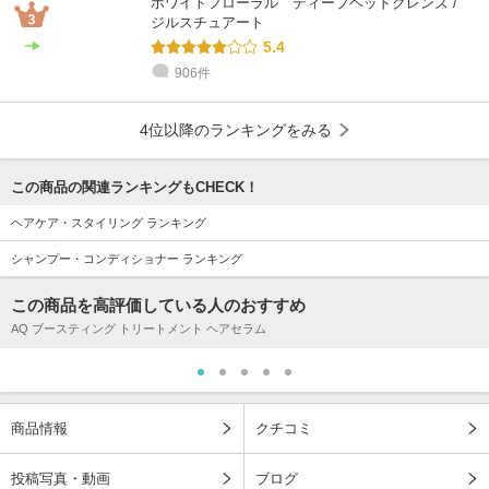
ホワイトフローラル ディープヘッドクレンズ /
ジルスチュアート
5.4
906件
4位以降のランキングをみる
この商品の関連ランキングもCHECK！
ヘアケア・スタイリング ランキング
シャンプー・コンディショナー ランキング
この商品を高評価している人のおすすめ
AQ ブースティング トリートメント ヘアセラム
商品情報
クチコミ
投稿写真・動画
ブログ