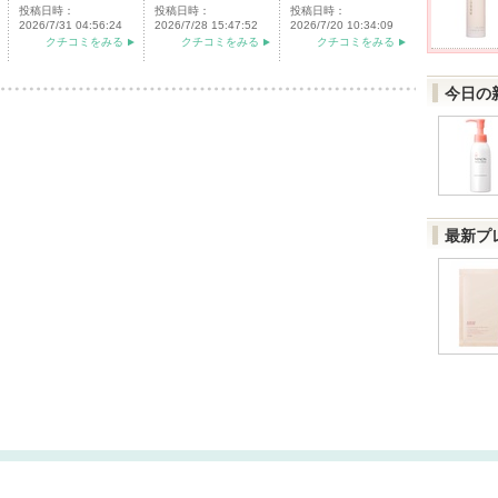
投稿日時：
投稿日時：
投稿日時：
2026/7/31 04:56:24
2026/7/28 15:47:52
2026/7/20 10:34:09
クチコミをみる
クチコミをみる
クチコミをみる
今日の
最新プ