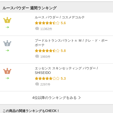
ルースパウダー 週間ランキング
ルース パウダー / コスメデコルテ
5.6
11362件
プードルトランスパラントｎ Ｍ / クレ・ド・ポー
ボーテ
5.8
1993件
エッセンス スキンセッティング パウダー /
SHISEIDO
5.3
2297件
4位以降のランキングをみる
この商品の関連ランキングもCHECK！