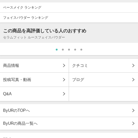
ベースメイク ランキング
フェイスパウダー ランキング
この商品を高評価している人のおすすめ
セラムフィット ルースフェイスパウダー
商品情報
クチコミ
投稿写真・動画
ブログ
Q&A
ByURのTOPへ
ByURの商品一覧へ