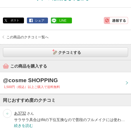
ポスト
シェア
LINE
この商品のクチコミ一覧へ
クチコミする
この商品を購入する
@cosme SHOPPING
1,500円（税込）以上ご購入で送料無料
同じおすすめ度のクチコミ
あ3732
さん
サラサラ具合はtfitの下位互換なので普段のフルメイクには使わ…
続きを読む