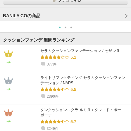
クチコミする
BANILA COの商品
クッションファンデ 週間ランキング
セラムクッションファンデーション / セザンヌ
5.1
377件
ライトリフレクティング セラムクッションファン
デーション / NARS
5.5
2390件
タンクッションエクラ ルミヌ / クレ・ド・ポー
ボーテ
5.7
3249件