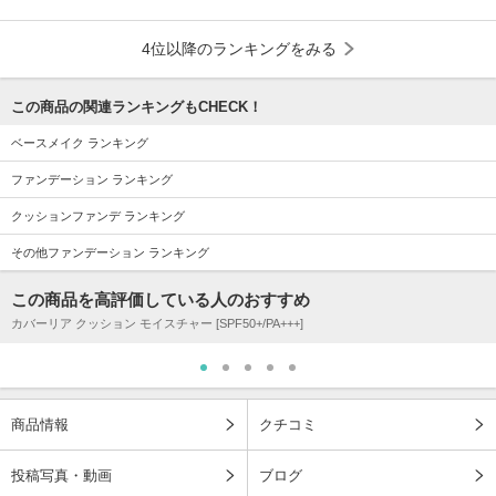
4位以降のランキングをみる
この商品の関連ランキングもCHECK！
ベースメイク ランキング
ファンデーション ランキング
クッションファンデ ランキング
その他ファンデーション ランキング
この商品を高評価している人のおすすめ
カバーリア クッション モイスチャー [SPF50+/PA+++]
商品情報
クチコミ
投稿写真・動画
ブログ