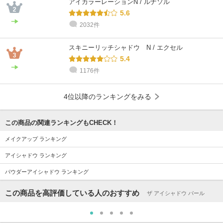
アイカラーレーションN / ルナソル
5.6
2032件
スキニーリッチシャドウ N / エクセル
5.4
1176件
4位以降のランキングをみる
この商品の関連ランキングもCHECK！
メイクアップ ランキング
アイシャドウ ランキング
パウダーアイシャドウ ランキング
この商品を高評価している人のおすすめ
ザ アイシャドウ パール