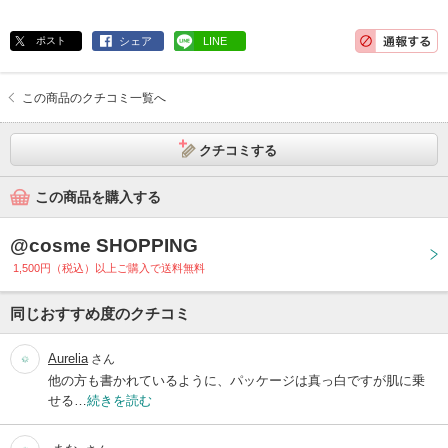
ポスト
シェア
LINE
この商品のクチコミ一覧へ
クチコミする
この商品を購入する
@cosme SHOPPING
1,500円（税込）以上ご購入で送料無料
同じおすすめ度のクチコミ
Aurelia
さん
他の方も書かれているように、パッケージは真っ白ですが肌に乗
せる…
続きを読む