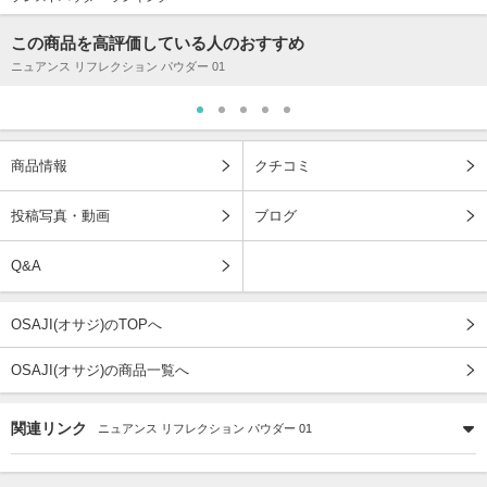
この商品を高評価している人のおすすめ
ニュアンス リフレクション パウダー 01
商品情報
クチコミ
投稿写真・動画
ブログ
Q&A
OSAJI(オサジ)のTOPへ
OSAJI(オサジ)の商品一覧へ
関連リンク
ニュアンス リフレクション パウダー 01