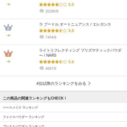
5.5
20286件
ラ プードル オートニュアンス / エレガンス
5.9
7454件
ライトリフレクティング プリズマティックパウダ
ー / NARS
5.6
4687件
4位以降のランキングをみる
この商品の関連ランキングもCHECK！
ベースメイク ランキング
フェイスパウダー ランキング
プレストパウダー ランキング