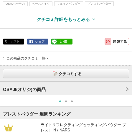
OSAJI(オサジ)
ベースメイク
フェイスパウダー
プレストパウダー
クチコミ詳細をもっとみる
ポスト
シェア
LINE
この商品のクチコミ一覧へ
クチコミする
OSAJI(オサジ)の商品
プレストパウダー 週間ランキング
ライトリフレクティングセッティングパウダー プ
レスト N / NARS