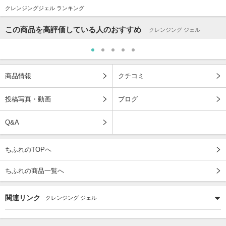
クレンジングジェル ランキング
この商品を高評価している人のおすすめ
クレンジング ジェル
商品情報
クチコミ
投稿写真・動画
ブログ
Q&A
ちふれのTOPへ
ちふれの商品一覧へ
関連リンク
クレンジング ジェル