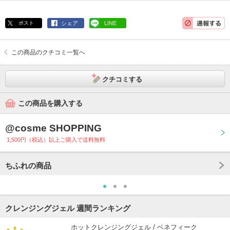
ポスト
シェア
LINE
この商品のクチコミ一覧へ
クチコミする
この商品を購入する
@cosme SHOPPING
1,500円（税込）以上ご購入で送料無料
ちふれの商品
クレンジングジェル 週間ランキング
ホットクレンジングジェル / ベネフィーク