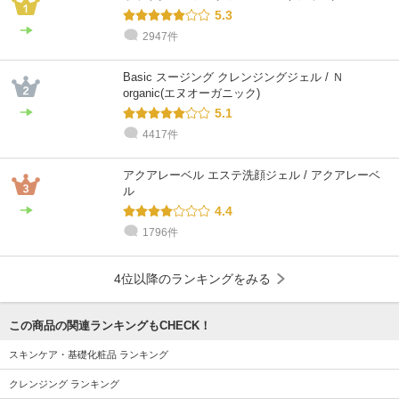
5.3
2947件
Basic スージング クレンジングジェル / Ｎ
organic(エヌオーガニック)
5.1
4417件
アクアレーベル エステ洗顔ジェル / アクアレーベ
ル
4.4
1796件
4位以降のランキングをみる
この商品の関連ランキングもCHECK！
スキンケア・基礎化粧品 ランキング
クレンジング ランキング