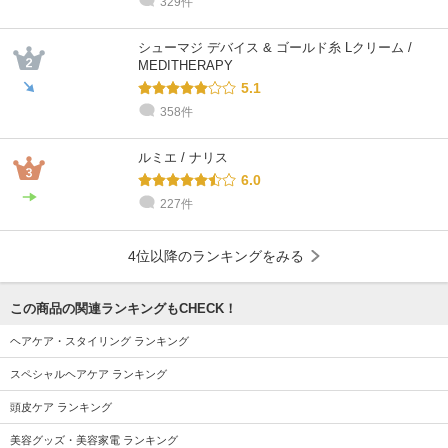
329件
シューマジ デバイス & ゴールド糸 Lクリーム /
MEDITHERAPY
5.1
358件
ルミエ / ナリス
6.0
227件
4位以降のランキングをみる
この商品の関連ランキングもCHECK！
ヘアケア・スタイリング ランキング
スペシャルヘアケア ランキング
頭皮ケア ランキング
美容グッズ・美容家電 ランキング