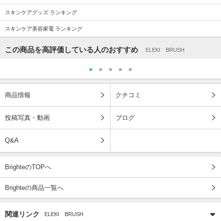
スキンケアグッズ ランキング
スキンケア美容家電 ランキング
この商品を高評価している人のおすすめ
ELEKI BRUSH
商品情報
クチコミ
投稿写真・動画
ブログ
Q&A
BrighteのTOPへ
Brighteの商品一覧へ
関連リンク
ELEKI BRUSH