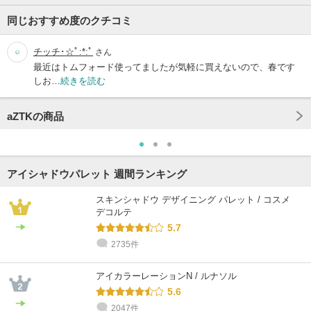
同じおすすめ度のクチコミ
チッチ･☆ﾟ:*:ﾟ
さん
最近はトムフォード使ってましたが気軽に買えないので、春です
しお…
続きを読む
aZTKの商品
アイシャドウパレット 週間ランキング
スキンシャドウ デザイニング パレット / コスメ
デコルテ
5.7
2735件
アイカラーレーションN / ルナソル
5.6
2047件