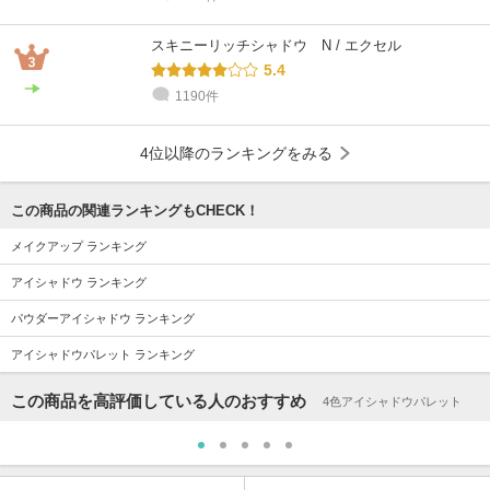
スキニーリッチシャドウ N / エクセル
5.4
1190件
4位以降のランキングをみる
この商品の関連ランキングもCHECK！
メイクアップ ランキング
アイシャドウ ランキング
パウダーアイシャドウ ランキング
アイシャドウパレット ランキング
この商品を高評価している人のおすすめ
4色アイシャドウパレット