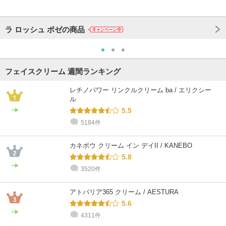
ラ ロッシュ ポゼの商品
フェイスクリーム 週間ランキング
レチノパワー リンクルクリーム ba / エリクシー
ル
5.5
5184件
カネボウ クリーム イン デイII / KANEBO
5.8
3520件
アトバリア365 クリーム / AESTURA
5.6
4311件