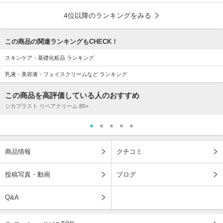
4位以降のランキングをみる
この商品の関連ランキングもCHECK！
スキンケア・基礎化粧品 ランキング
乳液・美容液・フェイスクリームなど ランキング
この商品を高評価している人のおすすめ
シカプラスト リペアクリーム B5+
商品情報
クチコミ
投稿写真・動画
ブログ
Q&A