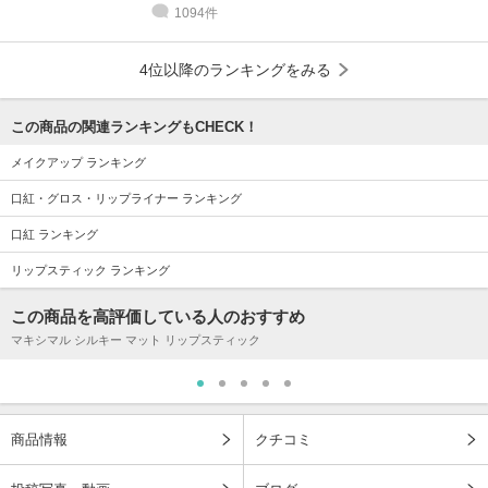
1094件
4位以降のランキングをみる
この商品の関連ランキングもCHECK！
メイクアップ ランキング
口紅・グロス・リップライナー ランキング
口紅 ランキング
リップスティック ランキング
この商品を高評価している人のおすすめ
マキシマル シルキー マット リップスティック
商品情報
クチコミ