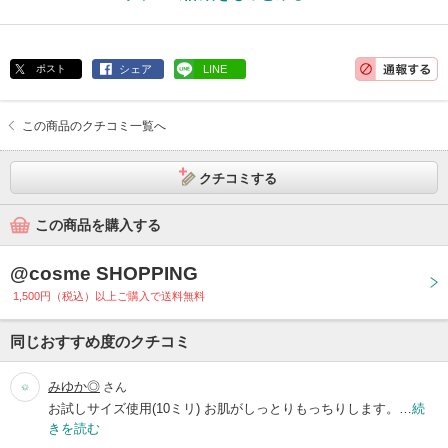
ポスト
シェア
LINE
この商品のクチコミ一覧へ
クチコミする
この商品を購入する
@cosme SHOPPING
1,500円（税込）以上ご購入で送料無料
同じおすすめ度のクチコミ
みゆか◎
さん
お試しサイズ使用(10ミリ) お肌がしっとりもっちりします。…
続
きを読む