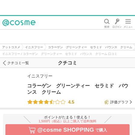
@cosme
アットコスメ
イニスフリー
コラーゲン グリーンティー セラミド バウンス クリーム
イニスフリー / コラーゲン グリーンティー セラミド バウンス クリーム 口コミ
クチコミ
クチコミ一覧
イニスフリー
コラーゲン グリーンティー セラミド バウ
ンス クリーム
4.5
評価グラフ
ポイントがたまる！使える！
1,500円（税込）以上ご購入で送料無料
@cosme SHOPPING
で購入