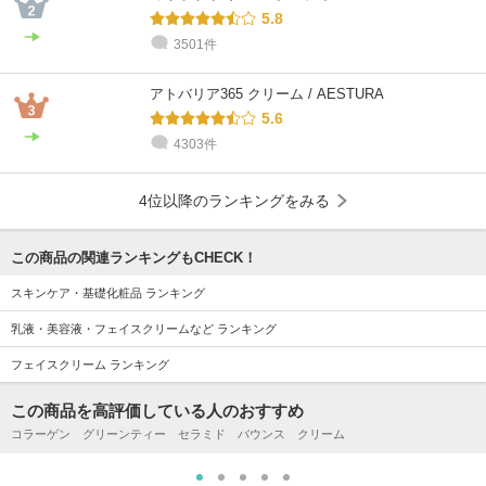
5.8
3501件
アトバリア365 クリーム / AESTURA
5.6
4303件
4位以降のランキングをみる
この商品の関連ランキングもCHECK！
スキンケア・基礎化粧品 ランキング
乳液・美容液・フェイスクリームなど ランキング
フェイスクリーム ランキング
この商品を高評価している人のおすすめ
コラーゲン グリーンティー セラミド バウンス クリーム