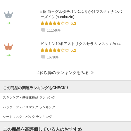
5番 白玉グルタチオンCふりかけマスク / ナンバ
ーズイン(numbuzin)
5.3
11159件
ビタミン10ポアストリクスセラムマスク / Anua
5.2
1679件
4位以降のランキングをみる
この商品の関連ランキングもCHECK！
スキンケア・基礎化粧品 ランキング
パック・フェイスマスク ランキング
シートマスク・パック ランキング
この商品を高評価している人のおすすめ