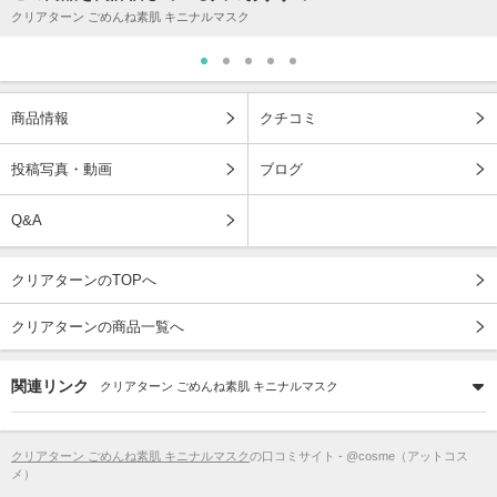
クリアターン ごめんね素肌 キニナルマスク
商品情報
クチコミ
投稿写真・動画
ブログ
Q&A
クリアターンのTOPへ
クリアターンの商品一覧へ
関連リンク
クリアターン ごめんね素肌 キニナルマスク
クリアターン ごめんね素肌 キニナルマスク
の口コミサイト - @cosme（アットコス
メ）