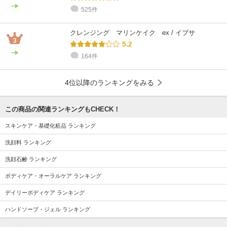
525件
クレンジング マリンケイク ex / イプサ
5.2
164件
4位以降のランキングをみる
この商品の関連ランキングもCHECK！
スキンケア・基礎化粧品 ランキング
洗顔料 ランキング
洗顔石鹸 ランキング
ボディケア・オーラルケア ランキング
デイリーボディケア ランキング
ハンドソープ・ジェル ランキング