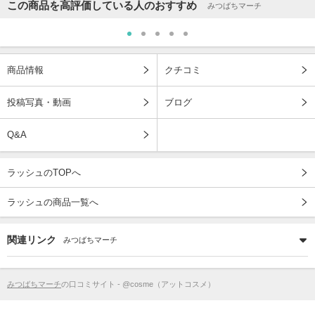
この商品を高評価している人のおすすめ
みつばちマーチ
商品情報
クチコミ
投稿写真・動画
ブログ
Q&A
ラッシュのTOPへ
ラッシュの商品一覧へ
関連リンク
みつばちマーチ
みつばちマーチ
の口コミサイト - @cosme（アットコスメ）