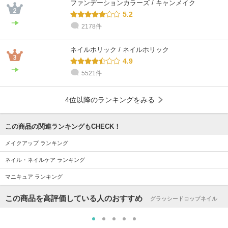
ファンデーションカラーズ / キャンメイク
5.2
2178件
ネイルホリック / ネイルホリック
4.9
5521件
4位以降のランキングをみる
この商品の関連ランキングもCHECK！
メイクアップ ランキング
ネイル・ネイルケア ランキング
マニキュア ランキング
この商品を高評価している人のおすすめ
グラッシードロップネイル