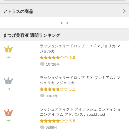
アトラスの商品
まつげ美容液 週間ランキング
ラッシュジェリードロップ ＥＸ / マジョリカ マ
ジョルカ
5.0
10726件
ラッシュジェリードロップ ＥＸ プレミアム / マ
ジョリカ マジョルカ
5.1
3363件
ラッシュアディクト アイラッシュ コンディショ
ニング セラム アドバンス / soaddicted
5.5
2055件