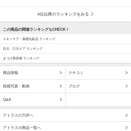
4位以降のランキングをみる
この商品の関連ランキングもCHECK！
スキンケア・基礎化粧品 ランキング
目元・口元ケア ランキング
まつげ美容液 ランキング
商品情報
クチコミ
投稿写真・動画
ブログ
Q&A
アトラスのTOPへ
アトラスの商品一覧へ