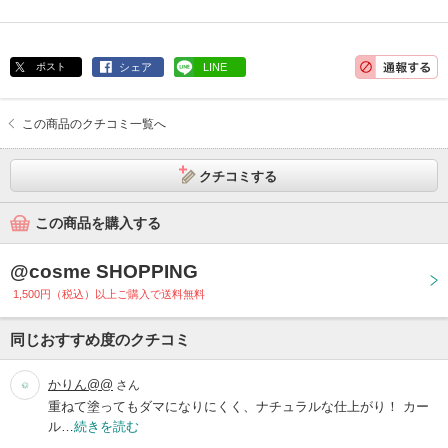
ポスト
シェア
LINE
この商品のクチコミ一覧へ
クチコミする
この商品を購入する
@cosme SHOPPING
1,500円（税込）以上ご購入で送料無料
同じおすすめ度のクチコミ
かりん@@
さん
重ねて塗ってもダマになりにくく、ナチュラルな仕上がり！ カー
ル…
続きを読む