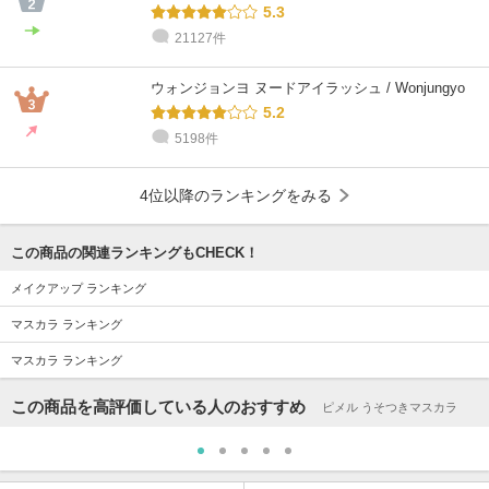
5.3
21127件
ウォンジョンヨ ヌードアイラッシュ / Wonjungyo
5.2
5198件
4位以降のランキングをみる
この商品の関連ランキングもCHECK！
メイクアップ ランキング
マスカラ ランキング
マスカラ ランキング
この商品を高評価している人のおすすめ
ピメル うそつきマスカラ