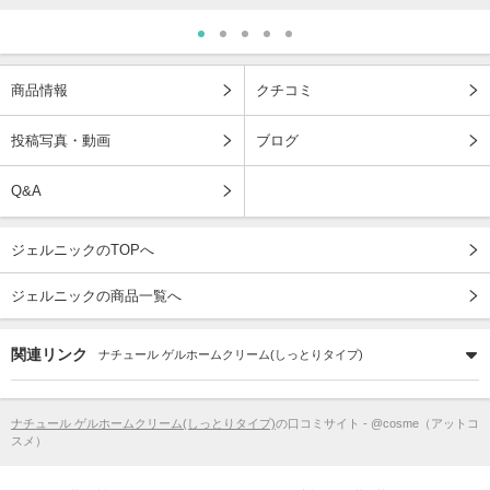
商品情報
クチコミ
投稿写真・動画
ブログ
Q&A
ジェルニックのTOPへ
ジェルニックの商品一覧へ
関連リンク
ナチュール ゲルホームクリーム(しっとりタイプ)
ナチュール ゲルホームクリーム(しっとりタイプ)
の口コミサイト - @cosme（アットコ
スメ）