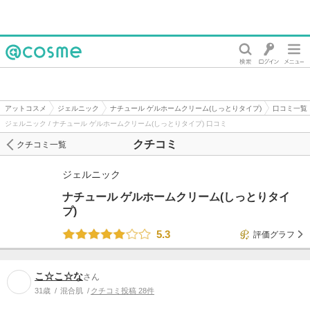
@cosme
アットコスメ
ジェルニック
ナチュール ゲルホームクリーム(しっとりタイプ)
口コミ一覧
ジェルニック / ナチュール ゲルホームクリーム(しっとりタイプ) 口コミ
クチコミ
クチコミ一覧
ジェルニック
ナチュール ゲルホームクリーム(しっとりタイ
プ)
5.3
評価グラフ
こ☆こ☆な
さん
31歳
混合肌
クチコミ投稿 28件