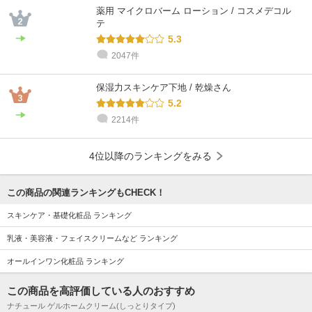
薬用 マイクロバーム ローション / コスメデコル
テ
5.3
2047件
保湿力スキンケア下地 / 乾燥さん
5.2
2214件
4位以降のランキングをみる
この商品の関連ランキングもCHECK！
スキンケア・基礎化粧品 ランキング
乳液・美容液・フェイスクリームなど ランキング
オールインワン化粧品 ランキング
この商品を高評価している人のおすすめ
ナチュール ゲルホームクリーム(しっとりタイプ)