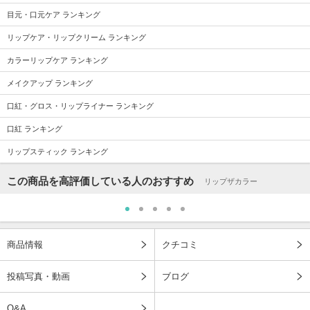
目元・口元ケア ランキング
リップケア・リップクリーム ランキング
カラーリップケア ランキング
メイクアップ ランキング
口紅・グロス・リップライナー ランキング
口紅 ランキング
リップスティック ランキング
この商品を高評価している人のおすすめ
リップザカラー
商品情報
クチコミ
投稿写真・動画
ブログ
Q&A