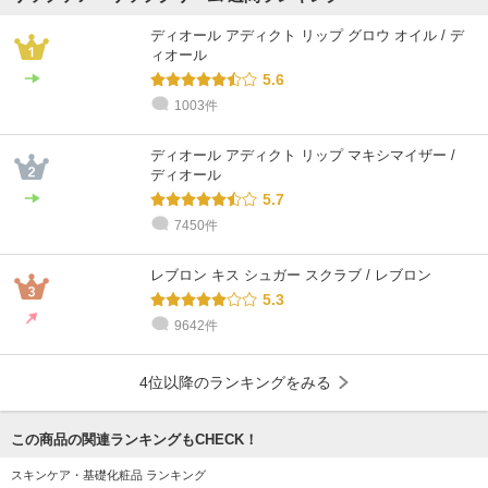
ディオール アディクト リップ グロウ オイル / デ
ィオール
5.6
1003件
ディオール アディクト リップ マキシマイザー /
ディオール
5.7
7450件
レブロン キス シュガー スクラブ / レブロン
5.3
9642件
4位以降のランキングをみる
この商品の関連ランキングもCHECK！
スキンケア・基礎化粧品 ランキング