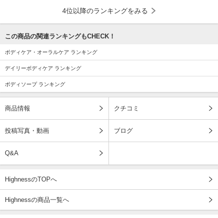
4位以降のランキングをみる
この商品の関連ランキングもCHECK！
ボディケア・オーラルケア ランキング
デイリーボディケア ランキング
ボディソープ ランキング
商品情報
クチコミ
投稿写真・動画
ブログ
Q&A
HighnessのTOPへ
Highnessの商品一覧へ