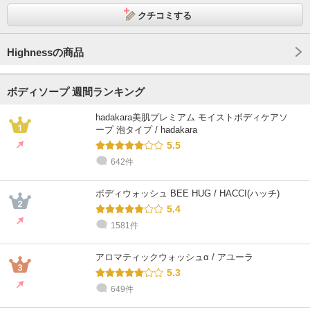
クチコミする
Highnessの商品
ボディソープ 週間ランキング
hadakara美肌プレミアム モイストボディケアソ
ープ 泡タイプ / hadakara
5.5
642件
ボディウォッシュ BEE HUG / HACCI(ハッチ)
5.4
1581件
アロマティックウォッシュα / アユーラ
5.3
649件