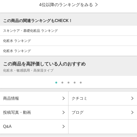
4位以降のランキングをみる
この商品の関連ランキングもCHECK！
スキンケア・基礎化粧品 ランキング
化粧水 ランキング
化粧水 ランキング
この商品を高評価している人のおすすめ
化粧水・敏感肌用・高保湿タイプ
商品情報
クチコミ
投稿写真・動画
ブログ
Q&A