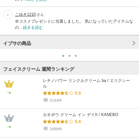
こゆき1210
さん
＠コスメプレゼントに当選しました。 気になっていたアイテムな
の…
続きを読む
イプサの商品
フェイスクリーム 週間ランキング
レチノパワー リンクルクリーム ba / エリクシー
ル
5.5
5144件
カネボウ クリーム イン デイII / KANEBO
5.8
3499件