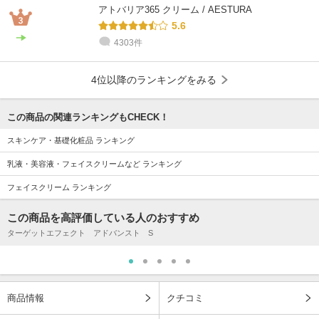
アトバリア365 クリーム / AESTURA
5.6
4303件
4位以降のランキングをみる
この商品の関連ランキングもCHECK！
スキンケア・基礎化粧品 ランキング
乳液・美容液・フェイスクリームなど ランキング
フェイスクリーム ランキング
この商品を高評価している人のおすすめ
ターゲットエフェクト アドバンスト S
商品情報
クチコミ