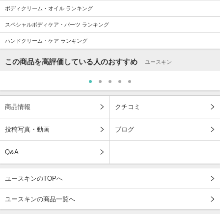
ボディクリーム・オイル ランキング
スペシャルボディケア・パーツ ランキング
ハンドクリーム・ケア ランキング
この商品を高評価している人のおすすめ
ユースキン
商品情報
クチコミ
投稿写真・動画
ブログ
Q&A
ユースキンのTOPへ
ユースキンの商品一覧へ