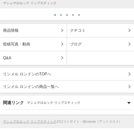
マシュマロルック リップスティック
商品情報
クチコミ
投稿写真・動画
ブログ
Q&A
リンメル ロンドンのTOPへ
リンメル ロンドンの商品一覧へ
関連リンク
マシュマロルック リップスティック
マシュマロルック リップスティック
の口コミサイト - @cosme（アットコスメ）