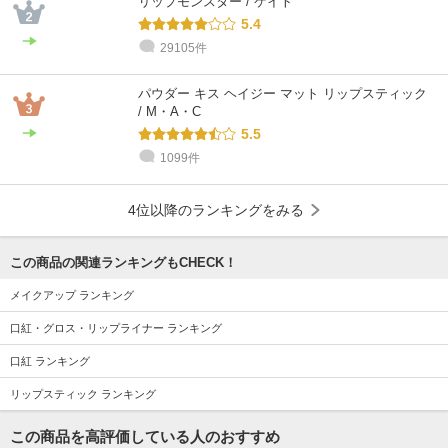
リップモンスター / ケイト
5.4
29105件
パウダー キス ヘイジー マット リップスティック
/ M・A・C
5.5
1099件
4位以降のランキングをみる
この商品の関連ランキングもCHECK！
メイクアップ ランキング
口紅・グロス・リップライナー ランキング
口紅 ランキング
リップスティック ランキング
この商品を高評価している人のおすすめ