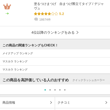
塗るつけまつげ 自まつげ際立てタイプ / デジャ
ヴュ
5.2
18674件
4位以降のランキングをみる
この商品の関連ランキングもCHECK！
メイクアップ ランキング
マスカラ ランキング
マスカラ ランキング
この商品を高評価している人のおすすめ
クイックラッシュカーラー
商品情報
クチコミ