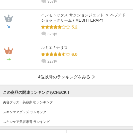
357件
インモトックス サクションジェット ＆ ペプチド
ショットクリーム / MEDITHERAPY
5.2
328件
ルミエ / ナリス
6.0
227件
4位以降のランキングをみる
この商品の関連ランキングもCHECK！
美容グッズ・美容家電 ランキング
スキンケアグッズ ランキング
スキンケア美容家電 ランキング