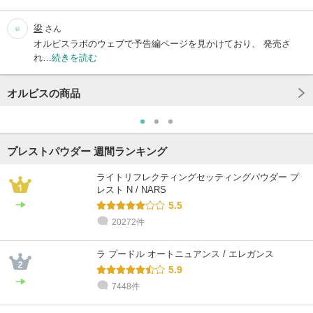
梁
さん
オルビスラボのウェブで予告編ページを見かけており、 発売さ
れ…
続きを読む
オルビスの商品
プレストパウダー 週間ランキング
ライトリフレクティングセッティングパウダー プ
レスト N / NARS
5.5
20272件
ラ プードル オートニュアンス / エレガンス
5.9
7448件