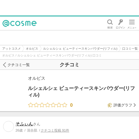
@cosme
アットコスメ
オルビス
ルシェルシェ ビューティースキンパウダー(リフィル)
口コミ一覧
オルビス / ルシェルシェ ビューティースキンパウダー(リフィル) 口コミ
クチコミ
クチコミ一覧
オルビス
ルシェルシェ ビューティースキンパウダー(リフ
ィル)
0
評価グラフ
そふぃん
さん
26歳
混合肌
クチコミ投稿 91件