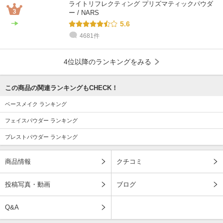
ライトリフレクティング プリズマティックパウダ
ー / NARS
5.6
4681件
4位以降のランキングをみる
この商品の関連ランキングもCHECK！
ベースメイク ランキング
フェイスパウダー ランキング
プレストパウダー ランキング
商品情報
クチコミ
投稿写真・動画
ブログ
Q&A