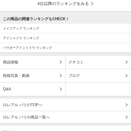
4位以降のランキングをみる
この商品の関連ランキングもCHECK！
メイクアップ ランキング
アイシャドウ ランキング
パウダーアイシャドウ ランキング
商品情報
クチコミ
投稿写真・動画
ブログ
Q&A
ロレアル パリのTOPへ
ロレアル パリの商品一覧へ