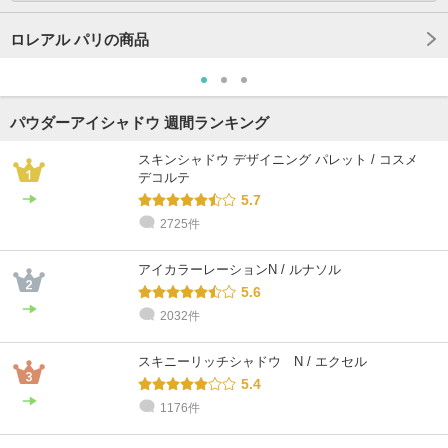
ロレアル パリの商品
パウダーアイシャドウ 週間ランキング
スキンシャドウ デザイニング パレット / コスメ
デコルテ
5.7
2725件
アイカラーレーションN / ルナソル
5.6
2032件
スキニーリッチシャドウ N / エクセル
5.4
1176件