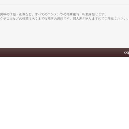
掲載の情報・画像など、すべてのコンテンツの無断複写・転載を禁じます。
クチコミなどの投稿はあくまで投稿者の感想です。個人差がありますのでご注意ください
cop