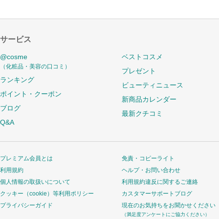
サービス
@cosme
ベストコスメ
（化粧品・美容の口コミ）
プレゼント
ランキング
ビューティニュース
ポイント・クーポン
新商品カレンダー
ブログ
最新クチコミ
Q&A
プレミアム会員とは
免責・コピーライト
利用規約
ヘルプ・お問い合わせ
個人情報の取扱いについて
利用規約違反に関するご連絡
クッキー（cookie）等利用ポリシー
カスタマーサポートブログ
プライバシーガイド
現在のお気持ちをお聞かせください
（満足度アンケートにご協力ください）