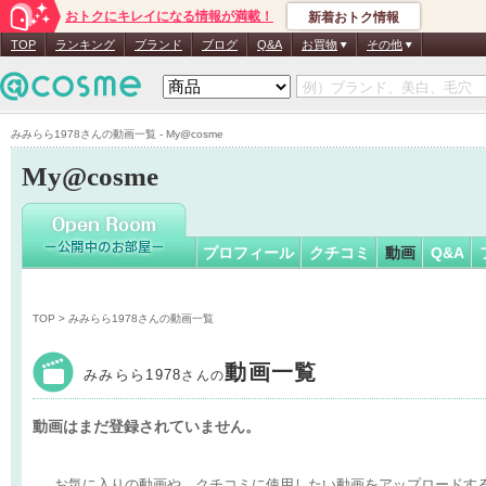
おトクにキレイになる情報が満載！
新着おトク情報
みみらら19
TOP
ランキング
ブランド
ブログ
Q&A
お買物
その他
みみらら1978さんの動画一覧 - My@cosme
My@cosme
プロフィール
クチコミ
動画
Q&A
TOP
> みみらら1978さんの動画一覧
動画一覧
みみらら1978
さんの
動画はまだ登録されていません。
お気に入りの動画や、クチコミに使用したい動画をアップロードす